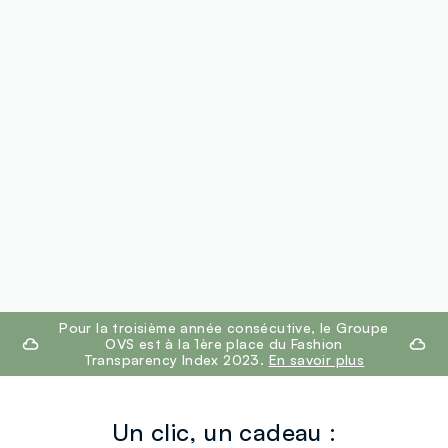
footer.ariatitle
Pour la troisième année consécutive, le Groupe
OVS est à la 1ère place du Fashion
Transparency Index 2023.
En savoir plus
Un clic, un cadeau :