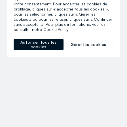
votre consentement. Pour accepter les cookies de
profilage, cliquez sur « accepter tous les cookies »,
pour les sélectionner, cliquez sur « Gérer les
cookies » ou pour les refuser, cliquez sur « Continuer
sans accepter ». Pour plus d'informations, veuillez
consulter notre
Cookie Policy
Autoriser tous les
Gérer les cookies
cookies