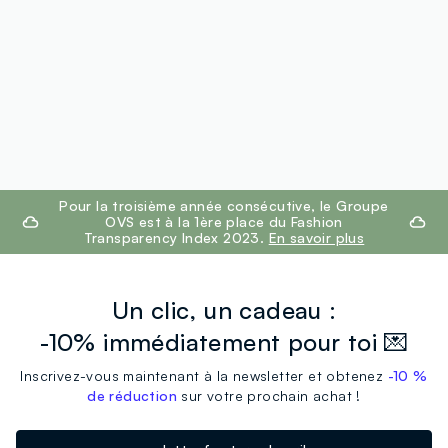
footer.ariatitle
Pour la troisième année consécutive, le Groupe
OVS est à la 1ère place du Fashion
Transparency Index 2023.
En savoir plus
Un clic, un cadeau :
-10% immédiatement pour toi 💌
Inscrivez-vous maintenant à la newsletter et obtenez
-10 %
de réduction
sur votre prochain achat !