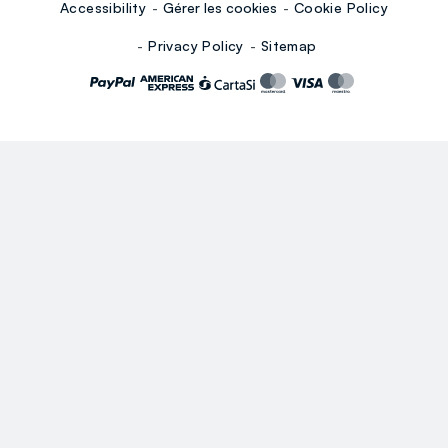
Accessibility
Gérer les cookies
Cookie Policy
Privacy Policy
Sitemap