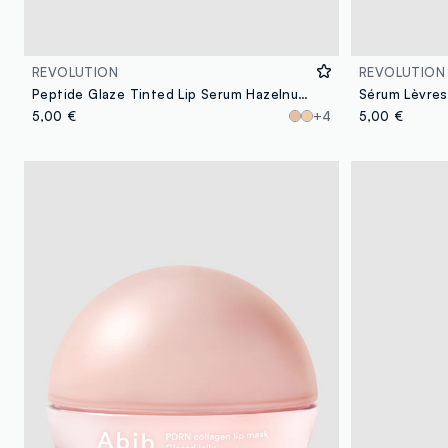
REVOLUTION
REVOLUTION
Peptide Glaze Tinted Lip Serum Hazelnut Spread
5,00 €
+4
5,00 €