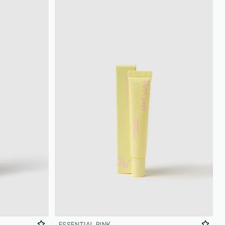
ESSENTIAL PINK