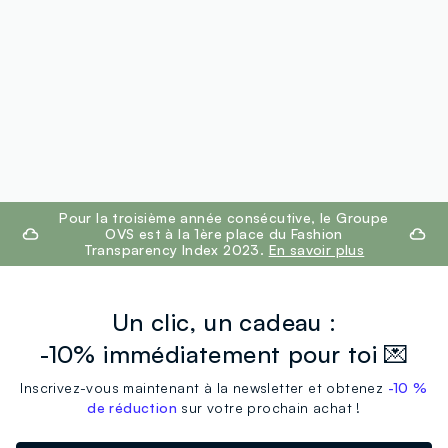
footer.ariatitle
Pour la troisième année consécutive, le Groupe
OVS est à la 1ère place du Fashion
Transparency Index 2023.
En savoir plus
Un clic, un cadeau :
-10% immédiatement pour toi 💌
Inscrivez-vous maintenant à la newsletter et obtenez
-10 %
de réduction
sur votre prochain achat !