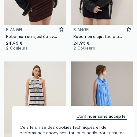
B.ANGEL
B.ANGEL
Robe marron ajustée avec encolure carrée
Robe noire ajustée à encolure carrée
24,95 €
24,95 €
2 Couleurs
2 Couleurs
Continuer sans accepter
Ce site utilise des cookies techniques et de
performance anonymes, toujours actifs pour assurer