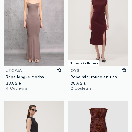
Nouvelle Collection
UTOPJA
OVS
Robe longue mocha
Robe midi rouge en tissu stretch, coupe slim
39,95 €
29,95 €
4 Couleurs
2 Couleurs