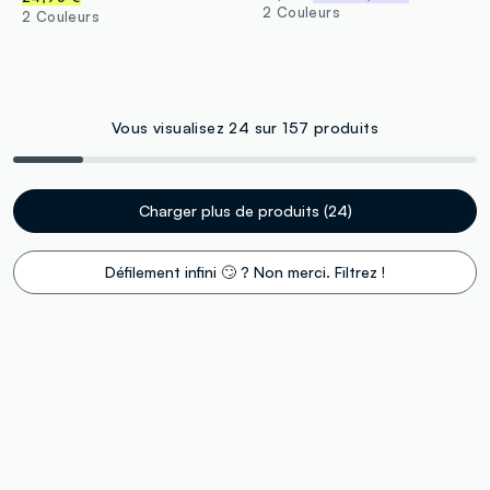
2 Couleurs
2 Couleurs
Vous visualisez 24 sur 157 produits
Charger plus de produits (24)
Défilement infini 🙄 ? Non merci. Filtrez !