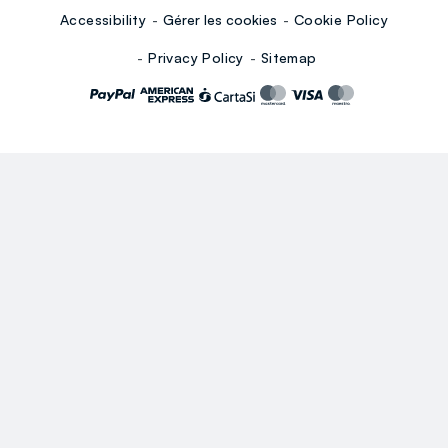
Accessibility
Gérer les cookies
Cookie Policy
Privacy Policy
Sitemap