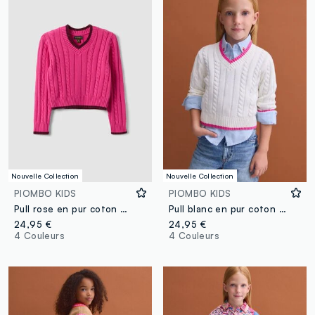
Nouvelle Collection
Nouvelle Collection
PIOMBO KIDS
PIOMBO KIDS
Pull rose en pur coton à torsades, col V, pour fille
Pull blanc en pur coton à torsades avec col V pour fille
24,95 €
24,95 €
4 Couleurs
4 Couleurs