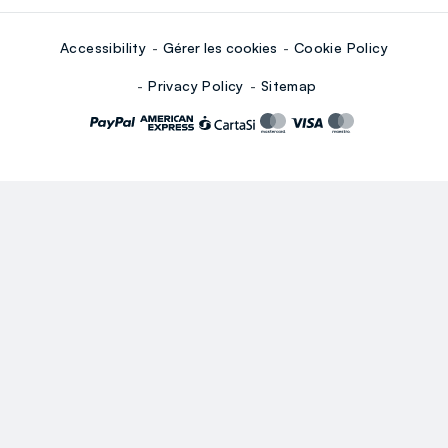
Accessibility
Gérer les cookies
Cookie Policy
Privacy Policy
Sitemap