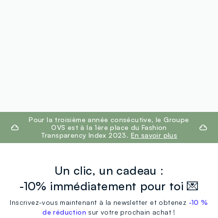
footer.ariatitle
Pour la troisième année consécutive, le Groupe
OVS est à la 1ère place du Fashion
Transparency Index 2023.
En savoir plus
Un clic, un cadeau :
-10% immédiatement pour toi 💌
Inscrivez-vous maintenant à la newsletter et obtenez
-10 %
de réduction
sur votre prochain achat !