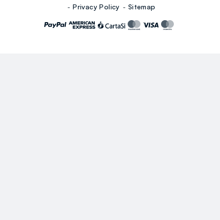
Privacy Policy
Sitemap