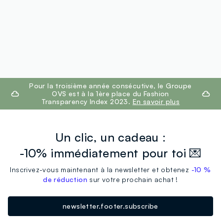
footer.ariatitle
Pour la troisième année consécutive, le Groupe
OVS est à la 1ère place du Fashion
Transparency Index 2023.
En savoir plus
Un clic, un cadeau :
-10% immédiatement pour toi 💌
Inscrivez-vous maintenant à la newsletter et obtenez
-10 %
de réduction
sur votre prochain achat !
newsletter.footer.subscribe