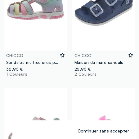
CHICCO
CHICCO
Sandales multicolores pour fille avec velcro
Maison da mare sandals
36,95 €
25,95 €
1 Couleurs
2 Couleurs
Continuer sans accepter