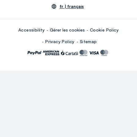
fr |
français
Accessibility
Gérer les cookies
Cookie Policy
Privacy Policy
Sitemap