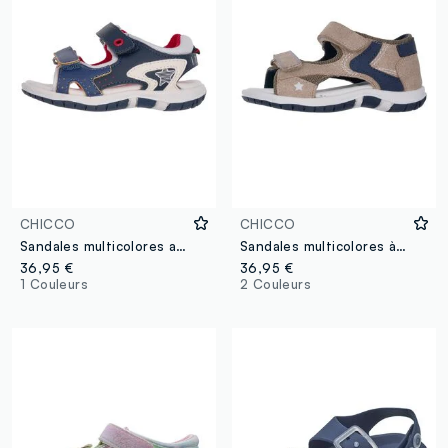
CHICCO
CHICCO
Sandales multicolores avec fermeture à scratch pour enfants
Sandales multicolores à fermeture velcro pour enfants
36,95 €
36,95 €
1 Couleurs
2 Couleurs