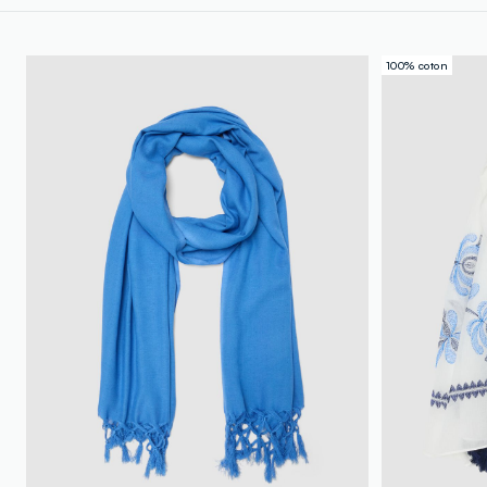
100% coton