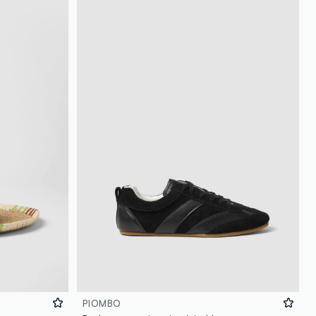
PIOMBO