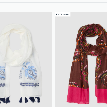
100% coton