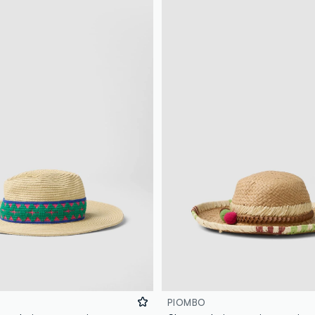
PIOMBO