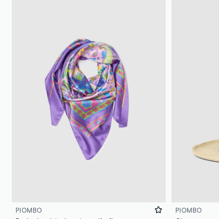
PIOMBO
PIOMBO