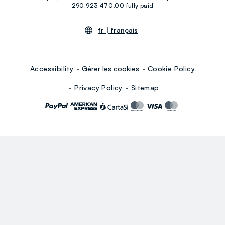
290.923.470,00 fully paid
fr |
français
Accessibility
Gérer les cookies
Cookie Policy
Privacy Policy
Sitemap