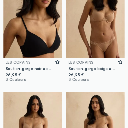
LES COPAINS
LES COPAINS
Soutien-gorge noir à couverture totale
Soutien-gorge beige à couverture totale avec bonnets rembourrés
26,95 €
26,95 €
3 Couleurs
3 Couleurs