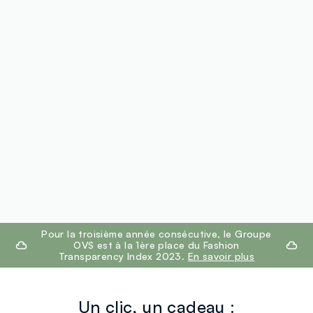
footer.ariatitle
Pour la troisième année consécutive, le Groupe
OVS est à la 1ère place du Fashion
Transparency Index 2023.
En savoir plus
Un clic, un cadeau :