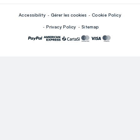
Accessibility
Gérer les cookies
Cookie Policy
Privacy Policy
Sitemap