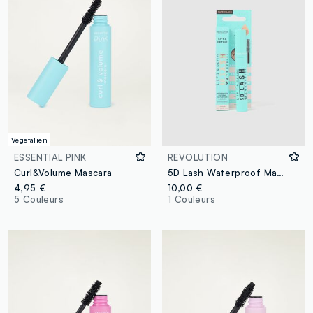
Végétalien
ESSENTIAL PINK
REVOLUTION
Curl&Volume Mascara
5D Lash Waterproof Mascara
4,95 €
10,00 €
5 Couleurs
1 Couleurs