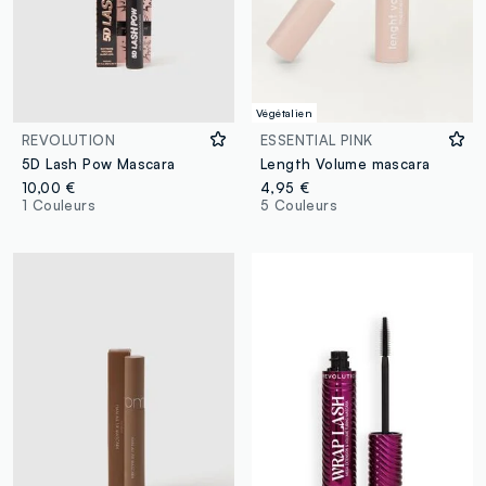
Végétalien
REVOLUTION
ESSENTIAL PINK
5D Lash Pow Mascara
Length Volume mascara
10,00 €
4,95 €
1 Couleurs
5 Couleurs