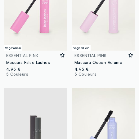
Végétalien
Végétalien
ESSENTIAL PINK
ESSENTIAL PINK
Mascara False Lashes
Mascara Queen Volume
4,95 €
4,95 €
5 Couleurs
5 Couleurs