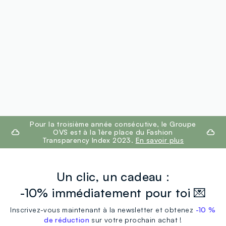
footer.ariatitle
Pour la troisième année consécutive, le Groupe
OVS est à la 1ère place du Fashion
Transparency Index 2023.
En savoir plus
Un clic, un cadeau :
-10% immédiatement pour toi 💌
Inscrivez-vous maintenant à la newsletter et obtenez
-10 %
de réduction
sur votre prochain achat !