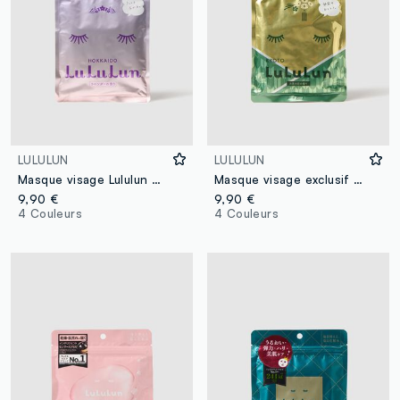
LULULUN
LULULUN
Masque visage Lululun pour une beauté exclusive
Masque visage exclusif Kyoto 7382
9,90 €
9,90 €
4 Couleurs
4 Couleurs