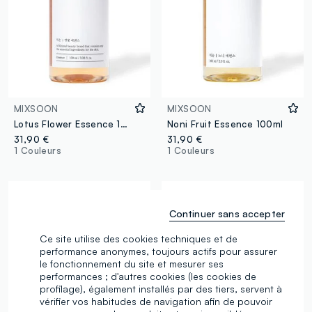
MIXSOON
MIXSOON
Lotus Flower Essence 100ml
Noni Fruit Essence 100ml
31,90 €
31,90 €
1 Couleurs
1 Couleurs
Continuer sans accepter
Ce site utilise des cookies techniques et de
performance anonymes, toujours actifs pour assurer
le fonctionnement du site et mesurer ses
performances ; d'autres cookies (les cookies de
profilage), également installés par des tiers, servent à
vérifier vos habitudes de navigation afin de pouvoir