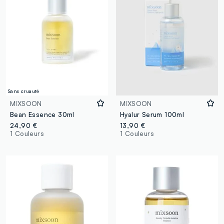
Sans cruauté
MIXSOON
MIXSOON
Bean Essence 30ml
Hyalur Serum 100ml
24,90 €
13,90 €
1 Couleurs
1 Couleurs