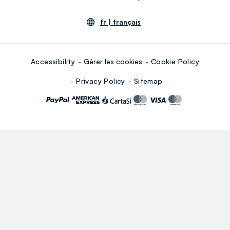
fr |
français
Accessibility
Gérer les cookies
Cookie Policy
Privacy Policy
Sitemap