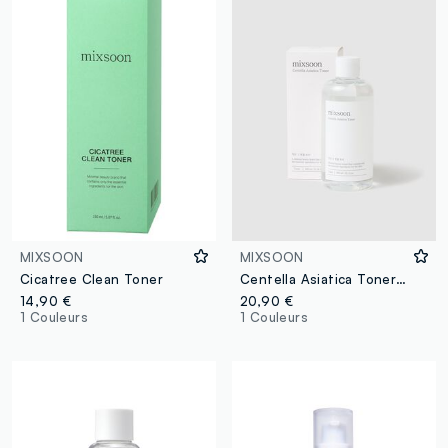
MIXSOON
MIXSOON
Cicatree Clean Toner
Centella Asiatica Toner 300ml
14,90 €
20,90 €
1 Couleurs
1 Couleurs