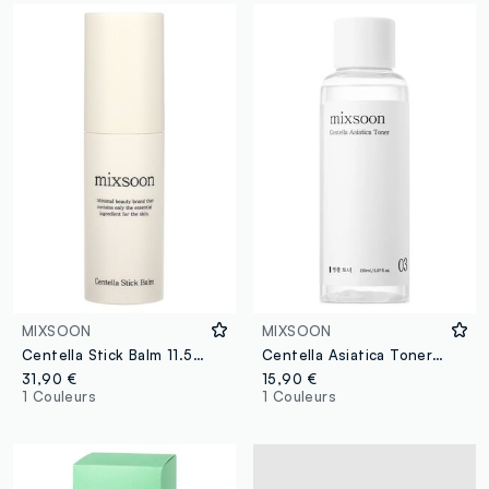
MIXSOON
MIXSOON
Centella Stick Balm 11.5ml
Centella Asiatica Toner 150ml
31,90 €
15,90 €
1 Couleurs
1 Couleurs