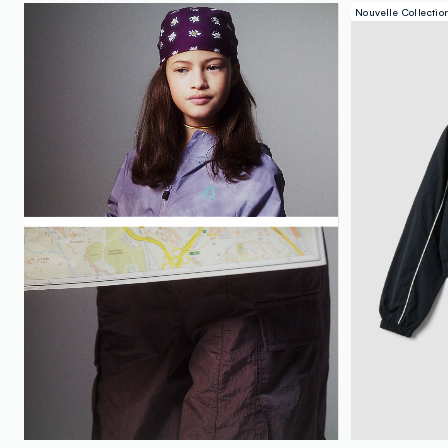
Nouvelle Collectio