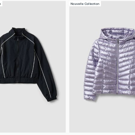
n
Nouvelle Collection