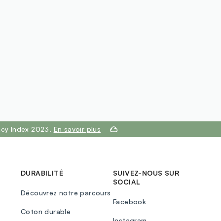
ency Index 2023.
En savoir plus
DURABILITÉ
SUIVEZ-NOUS SUR
SOCIAL
Découvrez notre parcours
Facebook
Coton durable
Instagram