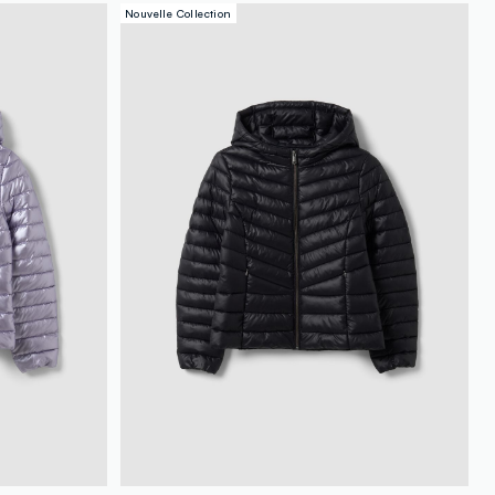
Nouvelle Collection