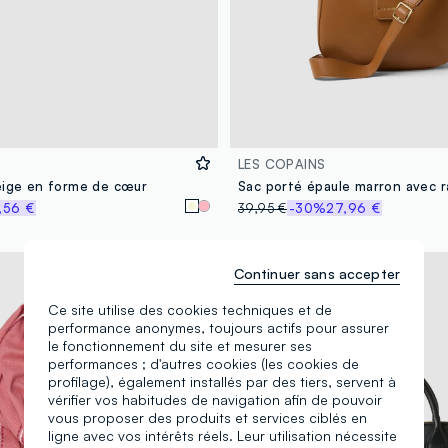
LES COPAINS
eige en forme de cœur
,56 €
39,95 €
-30%
27,96 €
Continuer sans accepter
Ce site utilise des cookies techniques et de
performance anonymes, toujours actifs pour assurer
le fonctionnement du site et mesurer ses
performances ; d'autres cookies (les cookies de
profilage), également installés par des tiers, servent à
vérifier vos habitudes de navigation afin de pouvoir
vous proposer des produits et services ciblés en
ligne avec vos intérêts réels. Leur utilisation nécessite