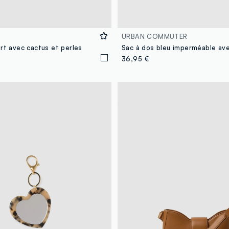
URBAN COMMUTER
rt avec cactus et perles
36,95 €