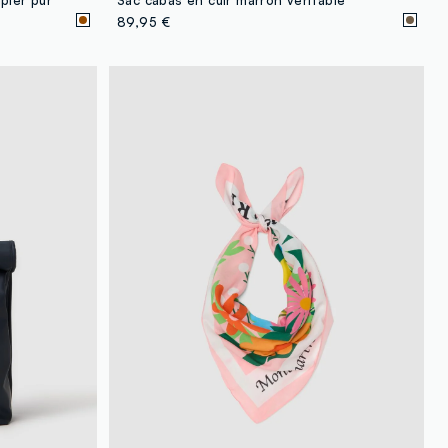
89,95 €