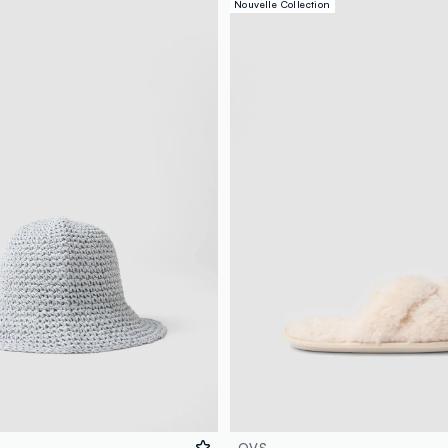
Nouvelle Collection
OVS