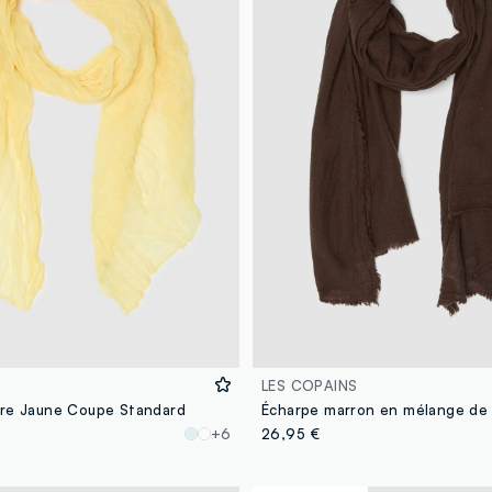
LES COPAINS
re Jaune Coupe Standard
+6
26,95 €