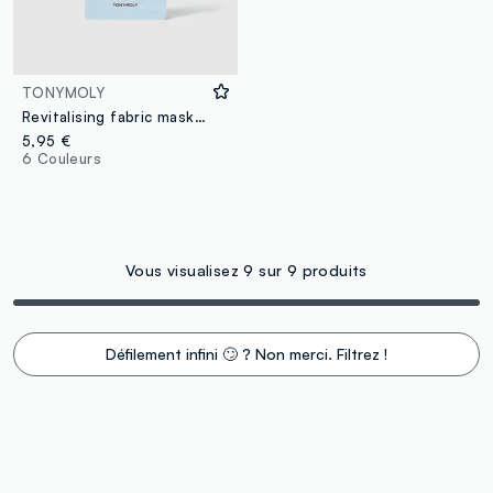
TONYMOLY
Revitalising fabric mask - Korean skincare
5,95 €
6 Couleurs
Vous visualisez 9 sur 9 produits
Défilement infini 🙄 ? Non merci. Filtrez !