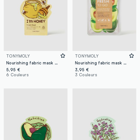
TONYMOLY
TONYMOLY
Nourishing fabric mask - Korean skincare
Nourishing fabric mask with avocado extract - Korean skincare
5,95 €
3,95 €
6 Couleurs
3 Couleurs