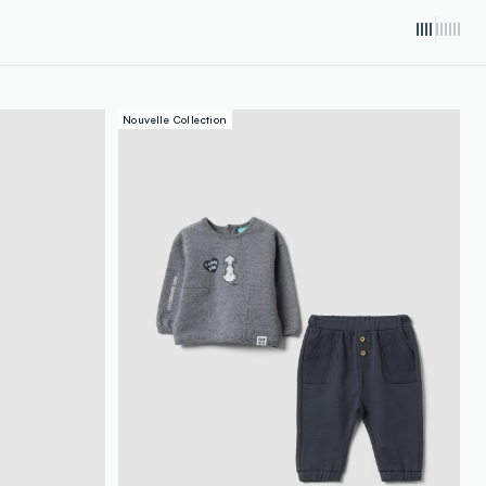
Nouvelle Collection