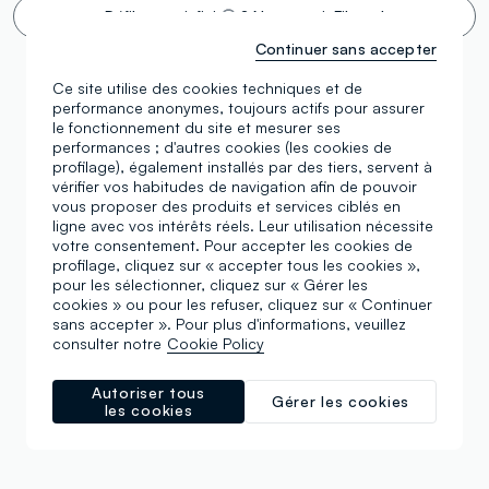
Défilement infini 🙄 ? Non merci. Filtrez !
Continuer sans accepter
Ce site utilise des cookies techniques et de
performance anonymes, toujours actifs pour assurer
le fonctionnement du site et mesurer ses
performances ; d'autres cookies (les cookies de
profilage), également installés par des tiers, servent à
vérifier vos habitudes de navigation afin de pouvoir
vous proposer des produits et services ciblés en
ligne avec vos intérêts réels. Leur utilisation nécessite
votre consentement. Pour accepter les cookies de
profilage, cliquez sur « accepter tous les cookies »,
pour les sélectionner, cliquez sur « Gérer les
cookies » ou pour les refuser, cliquez sur « Continuer
sans accepter ». Pour plus d'informations, veuillez
consulter notre
Cookie Policy
Autoriser tous
Gérer les cookies
les cookies