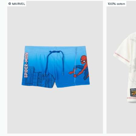
© MARVEL
100% coton