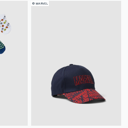
© MARVEL