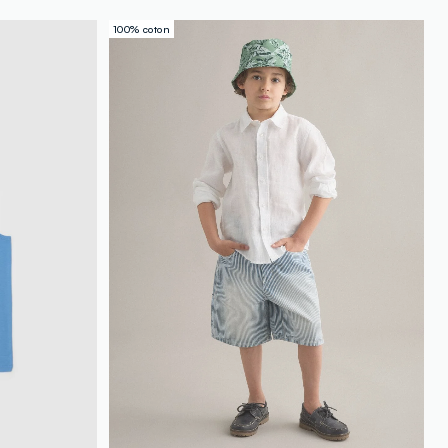
100% coton