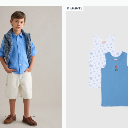
© MARVEL