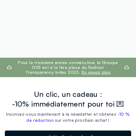
footer.ariatitle
Pour la troisième année consécutive, le Groupe
OVS est à la 1ère place du Fashion
Transparency Index 2023.
En savoir plus
Un clic, un cadeau :
-10% immédiatement pour toi 💌
Inscrivez-vous maintenant à la newsletter et obtenez
-10 %
de réduction
sur votre prochain achat !