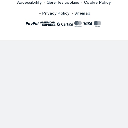
Accessibility
Gérer les cookies
Cookie Policy
Privacy Policy
Sitemap