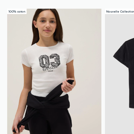
100% coton
Nouvelle Collectio