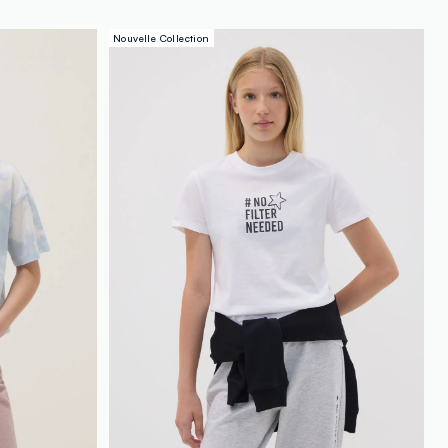
Nouvelle Collection