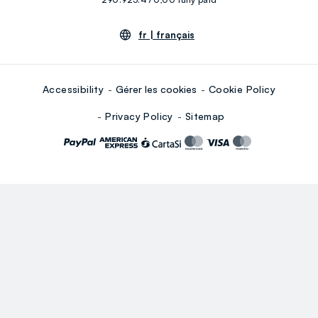
fr |
français
Accessibility
Gérer les cookies
Cookie Policy
Privacy Policy
Sitemap