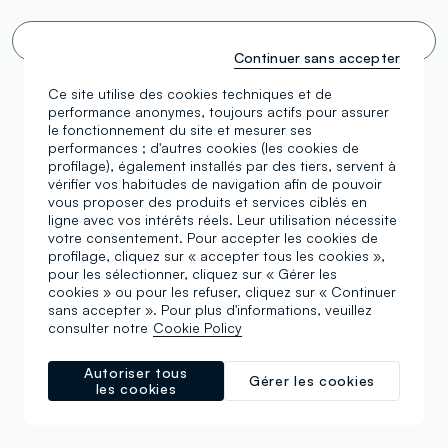
Défilement infini 🙄 ? Non merci. Filtrez !
Continuer sans accepter
Ce site utilise des cookies techniques et de
performance anonymes, toujours actifs pour assurer
le fonctionnement du site et mesurer ses
performances ; d'autres cookies (les cookies de
profilage), également installés par des tiers, servent à
vérifier vos habitudes de navigation afin de pouvoir
vous proposer des produits et services ciblés en
ligne avec vos intérêts réels. Leur utilisation nécessite
votre consentement. Pour accepter les cookies de
profilage, cliquez sur « accepter tous les cookies »,
pour les sélectionner, cliquez sur « Gérer les
cookies » ou pour les refuser, cliquez sur « Continuer
sans accepter ». Pour plus d'informations, veuillez
consulter notre
Cookie Policy
Autoriser tous
Gérer les cookies
les cookies